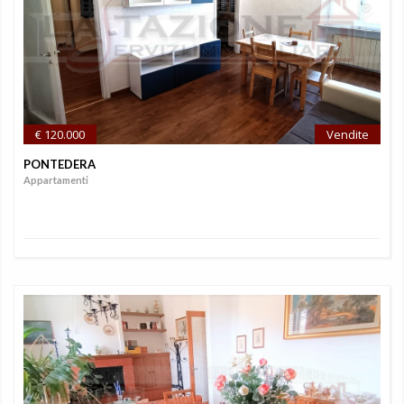
€ 120.000
Vendite
PONTEDERA
Appartamenti