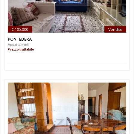
€ 105.000
Vendite
PONTEDERA
Appartamenti
Prezzo trattabile