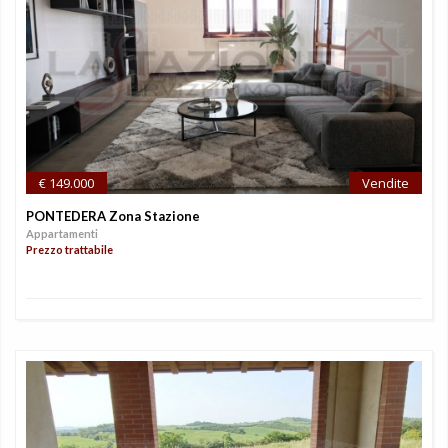
€ 149.000
Vendite
PONTEDERA Zona Stazione
Appartamenti
Prezzo trattabile