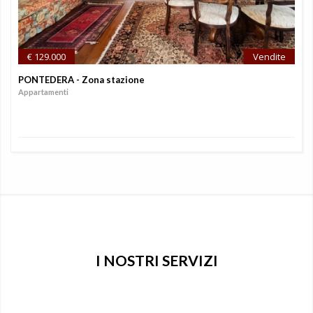
€ 129.000
Vendite
PONTEDERA - Zona stazione
Appartamenti
I NOSTRI SERVIZI