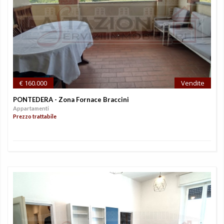
€ 160.000
Vendite
PONTEDERA - Zona Fornace Braccini
Appartamenti
Prezzo trattabile