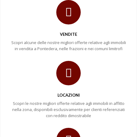
VENDITE
Scopri alcune delle nostre migliori offerte relative agli immobili
in vendita a Pontedera, nelle frazioni e nei comuni limitrofi
LOCAZIONI
Scopri le nostre migliori offerte relative agli immobili in affitto
nella zona, disponibili esclusivamente per clienti referenziati
con reddito dimostrabile